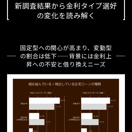
新調査結果から金利タイプ選好
の変化を読み解く
固定型への関心が高まり、変動型
の割合は低下——背景には金利上
昇への不安と借り換えニーズ