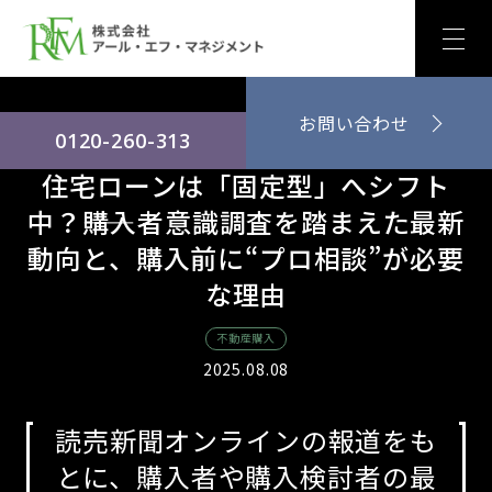
お問い合わせ
0120-260-313
住宅ローンは「固定型」へシフト
中？――購入者意識調査を踏まえた最新
動向と、購入前に“プロ相談”が必要
な理由
不動産購入
2025.08.08
読売新聞オンラインの報道をも
とに、購入者や購入検討者の最