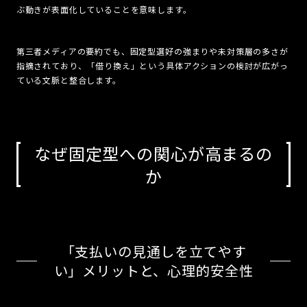
ぶ動きが表面化していることを意味します。
第三者メディアの要約でも、固定型選好の強まりや未対策層の多さが
指摘されており、「借り換え」という具体アクションの検討が広がっ
ている文脈と整合します。
なぜ固定型への関心が高まるの
か
「支払いの見通しを立てやす
い」メリットと、心理的安全性