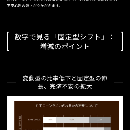
不安心理の強さがうかがえます。
数字で見る「固定型シフト」：
増減のポイント
変動型の比率低下と固定型の伸
長、完済不安の拡大