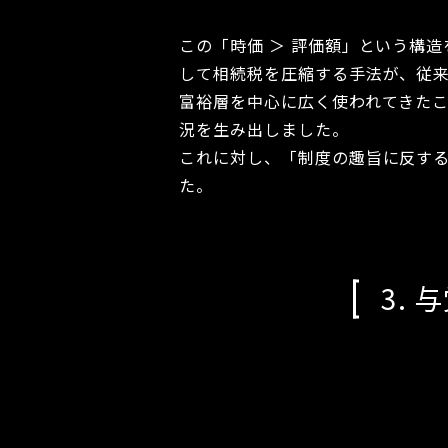
この「時価 ＞ 評価額」という構
して相続税を圧縮する手法が、従来
富裕層を中心に広く使われてきた
況を生み出しました。
これに対し、「制度の趣旨に反す
た。
3.