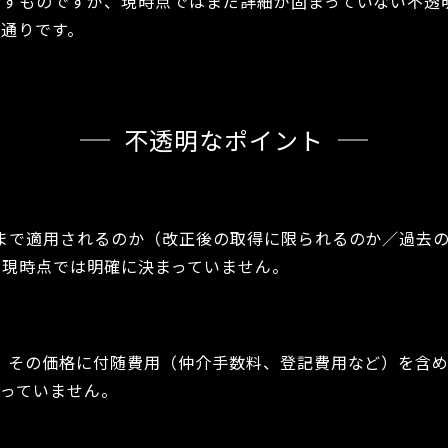
示すものですが、現時点ではまだ詳細が固まっていない不透
の通りです。
不透明なポイント
まで適用されるのか（改正後の取得に限られるのか／過去の
、現時点では明確に決まっていません。
、その価格に付随費用（仲介手数料、登記費用など）を含め
まっていません。