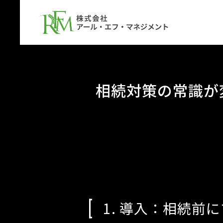
相続対策の常識が
1. 導入：相続