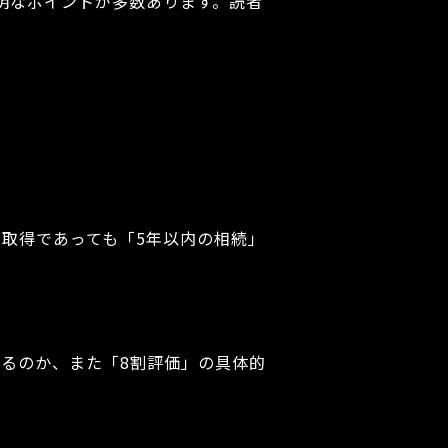
明なポイントが多数あります。読者
取得であっても「5年以内の相続」
るのか、また「8割評価」の具体的