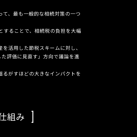
って、最も一般的な相続対策の一つ
とすることで、相続税の負担を大幅
産を活用した節税スキームに対し、
した評価に見直す」方向で議論を進
揺るがすほどの大きなインパクトを
の仕組み