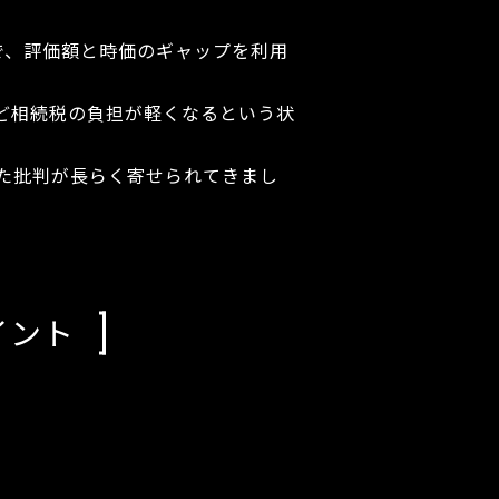
で、評価額と時価のギャップを利用
ど相続税の負担が軽くなるという状
た批判が長らく寄せられてきまし
イント